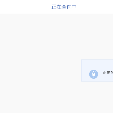
正在查询中
正在