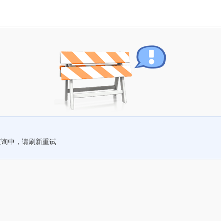
查询中，请刷新重试