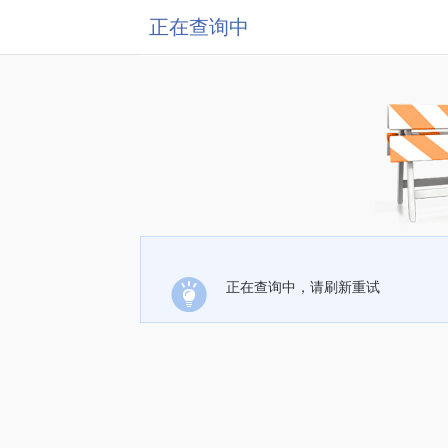
正在查询中
正在查询中，请刷新重试